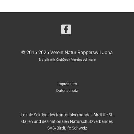
© 2016-2026
Verein Natur Rapperswil-Jona
Erstellt mit ClubDesk Vereinssoftware
Impressum
Datenschutz
Lokale Sektion des Kantonalverbandes BirdLife St.
Gallen
und des
nationalen Naturschutzverbandes
SVS/BirdLife Schweiz