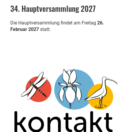
34. Hauptversammlung 2027
Die Hauptversammlung findet am Freitag
26.
Februar 2027
statt.