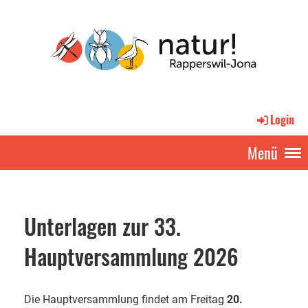
Login
Menü
Unterlagen zur 33.
Hauptversammlung 2026
Die Hauptversammlung findet am Freitag
20.