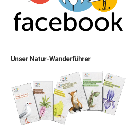
Unser Natur-Wanderführer