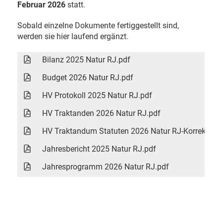
Februar 2026
statt.
Sobald einzelne Dokumente fertiggestellt sind,
werden sie hier laufend ergänzt.
Bilanz 2025 Natur RJ.pdf
Budget 2026 Natur RJ.pdf
HV Protokoll 2025 Natur RJ.pdf
HV Traktanden 2026 Natur RJ.pdf
HV Traktandum Statuten 2026 Natur RJ-Korrektur.p
Jahresbericht 2025 Natur RJ.pdf
Jahresprogramm 2026 Natur RJ.pdf