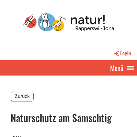
Login
Menü
Zurück
Naturschutz am Samschtig