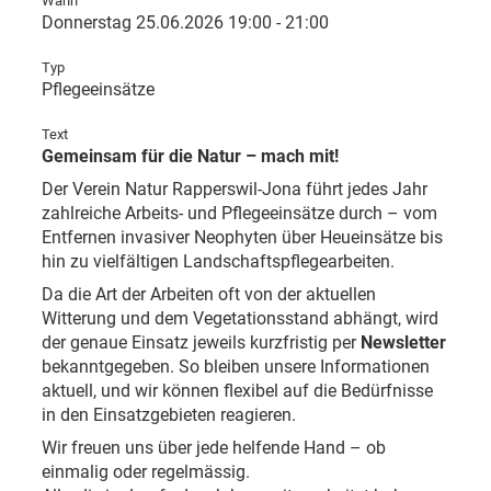
Wann
Donnerstag 25.06.2026 19:00 - 21:00
Typ
Pflegeeinsätze
Text
Gemeinsam für die Natur – mach mit!
Der Verein Natur Rapperswil-Jona führt jedes Jahr
zahlreiche Arbeits- und Pflegeeinsätze durch – vom
Entfernen invasiver Neophyten über Heueinsätze bis
hin zu vielfältigen Landschaftspflegearbeiten.
Da die Art der Arbeiten oft von der aktuellen
Witterung und dem Vegetationsstand abhängt, wird
der genaue Einsatz jeweils kurzfristig per
Newsletter
bekanntgegeben. So bleiben unsere Informationen
aktuell, und wir können flexibel auf die Bedürfnisse
in den Einsatzgebieten reagieren.
Wir freuen uns über jede helfende Hand – ob
einmalig oder regelmässig.