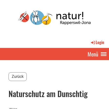
Login
Menü
Zurück
Naturschutz am Dunschtig