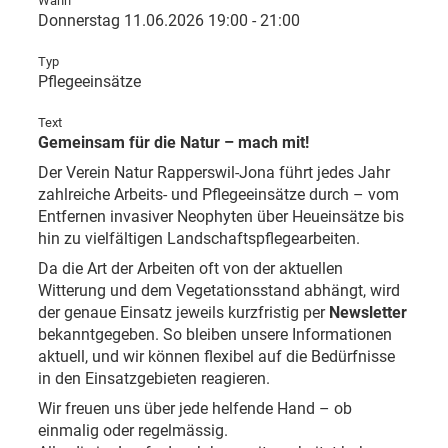
Wann
Donnerstag 11.06.2026 19:00 - 21:00
Typ
Pflegeeinsätze
Text
Gemeinsam für die Natur – mach mit!
Der Verein Natur Rapperswil-Jona führt jedes Jahr
zahlreiche Arbeits- und Pflegeeinsätze durch – vom
Entfernen invasiver Neophyten über Heueinsätze bis
hin zu vielfältigen Landschaftspflegearbeiten.
Da die Art der Arbeiten oft von der aktuellen
Witterung und dem Vegetationsstand abhängt, wird
der genaue Einsatz jeweils kurzfristig per
Newsletter
bekanntgegeben. So bleiben unsere Informationen
aktuell, und wir können flexibel auf die Bedürfnisse
in den Einsatzgebieten reagieren.
Wir freuen uns über jede helfende Hand – ob
einmalig oder regelmässig.