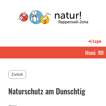
Login
Menü
Zurück
Naturschutz am Dunschtig