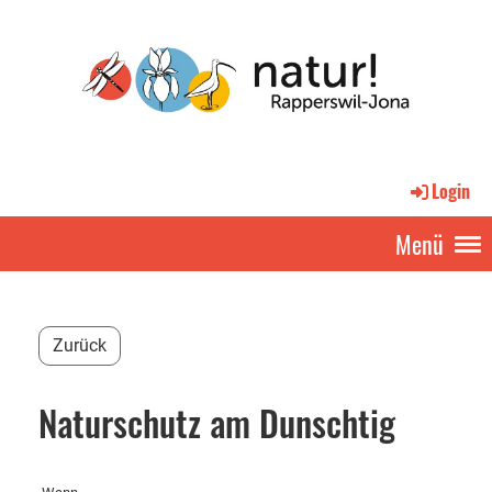
Login
Menü
Zurück
Naturschutz am Dunschtig